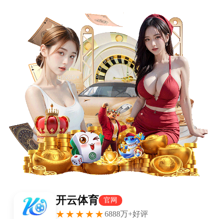
欢迎访问开云·体育（kaiyun）官方网站-KAIYUN SPORTS
中超动态，成都宣布队长离队，河南10人离队
名单出炉，辽宁签新援
频道：
nba
日期：
2026-01-19
浏览：227
北京时间1月13日，成都蓉城官方宣布队长周定洋离队，周定洋的下
一站会是深圳。12日，辽宁铁人宣布新援热菲尼奥加盟。河南队官
宣10名球员离队，外援阿奇姆彭和卡多索在列。