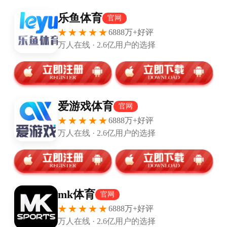
成都蓉城官方写道：“经与球员本人友好协商并达成一致，周定洋与
成都蓉城足球俱乐部的合同到期不再续约。”数据显示，周定洋自20
22年加入俱乐部以来，完成了中超2022赛季—2025赛季的征战。其
中有111次联赛出场、7次足协杯出场、7次亚冠联赛出场，贡献21个
进球、10次助攻，为球队作出了重要贡献，深得球迷和队友的尊
重。
消息显示，周定洋已经完成深圳队的体检，新赛季他会加盟深圳新鹏
城，成为深圳队的重要补强。2025赛季，周定洋是中超跑动距离最
多的球员，多次成为单轮中超跑动王，他在深圳队也会扮演关键角
色。