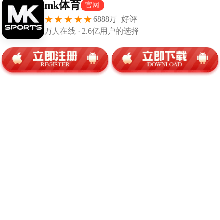
布兰登-罗伊。我知道他受伤病影响，但是他的能力没有得到足够
雷-阿伦
克-理查兹
帕特里克-尤因
：罗伊斯-奥尼尔
布兰登-詹宁斯
伊戈达罗
贾巴尔