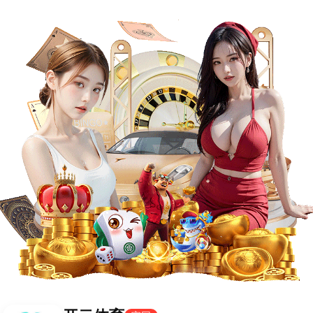
意甲
法甲
德甲
开云app-卢伟：从第一分钟到最后一分钟
频道：
德甲
日期：
2026-05-1