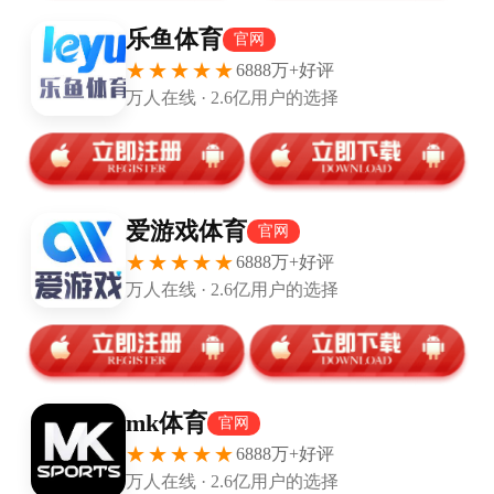
例，主力左边锋韦世豪因伤缺阵，21岁的小将廖荣祥连续获得机
会。他跑动积极、传控能力不俗，但在细节处理上仍显稚嫩。蓉城本
轮丢掉的第一球，就出在他身上：第一次拦截后，他未能及时封堵奥
乌苏的外线，结果对手重新调整重心，突破禁区并完成破门。当时古
尔芬克尔已把内线封死，却因廖荣祥关门不及时“放”走了奥乌苏，失
球后古尔芬克尔怒吼、捶地，情绪失控。上半场补时阶段，廖荣祥在
两次高质量反击中各完成一次射门，虽然都射正，但均被门将化解。
这两次射门的平均射正预期进球值仅0.29，明显低于全队本场平均的
0.42。如果能达到队伍平均水准，蓉城极可能再次扩大比分。机会把
握不住，往往会遭惩罚。果然，上半场加时阶段，球队又被对手进
球，三球领先优势瞬间化为一球。反观海港，尽管主力球员整体状态
欠佳，但莱昂纳多两次射正全部转化为进球，这两次射门平均预期进
球值0.51，远超廖荣祥的两次尝试。这就是新人与中超顶级射手的差
距。
本赛季争冠集团里，海港五外援的出勤率最高。虽然纸面实力较去年
有所下降，但外援的稳定发挥让穆斯卡特的进攻体系依然高效。在还