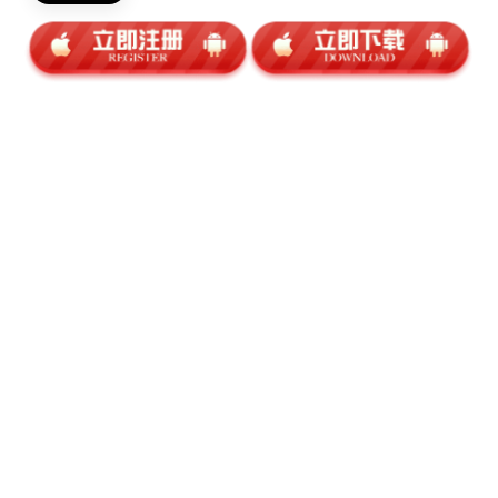
剩四轮的情况下，海港重返榜首虽出乎许多人赛季初的预料，却也有
充分实力支撑。在争冠集团中，海港阵容最为完整，尽管赛程最艰
难，仍可看高一线。申花方面，随着李可、高天意和吴曦同时复出，
斯卢茨基的菱形中场有望恢复到赛季最佳水准。虽然锋线少了一名外
援，但剩余赛程相对轻松，仍具极大争冠可能。蓉城方面，德尔加多
解禁复出，如果韦世豪能尽快康复，其余主力保持状态，他们依然可
能笑到最后。
保级拼命：勇气与决心撑起希望
相比争冠集团比拼阵容实力，保级区的比赛则完全是另一番景象：硬
实力有限的球队，能依靠的只有勇气与决心。越是危急关头，球队就
越会孤注一掷，战斗力往往在瞬间爆发。本轮亚泰正是到了搏命的时
刻。上轮被浙江绝平后，他们主场迎战保级对手海牛，首发却只能派
出两名外援，门将也是二号替补。反观海牛，不仅四外援齐发，上轮
还逼平泰山，论纸面实力与士气，亚泰都明显处于下风。开场仅8分
钟，亚泰首发门将被红牌罚下，18岁的安智诚被迫迎来职业首秀。
第一次扑救，他就被对方任意球攻破球门。第72分钟，海牛又抓住
反击机会扩大比分到2比0，看似胜负已无悬念。然而，第85分钟，