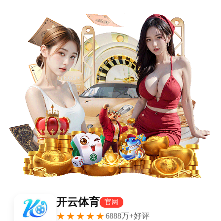
欢迎访问开云·体育（kaiyun）官方网站-KAIYUN SPORTS
开云官网-美记曝CBA因疫情至少推迟2周 季后
赛很可能被压缩
频道：
法甲
日期：
2026-06-05
浏览：112
体坛周报全媒体记者 柴夫
北京时间1月31日，世界卫生组织（WHO）召开第二次关于2019新
型冠状病毒急性呼吸道疾病的会议，委员会发布声明，表示本事件已
经构成突发公共卫生事件，并提出了相关临时建议。这份声明意味着
本次疫情已经较为严重，WHO要提醒卫生系统较脆弱和没有做好应
对准备的国家，当前需要全球合作对抗疫情发展。
受到新型冠状病毒肺炎疫情影响，CBA早已经宣布推迟原定于2月1