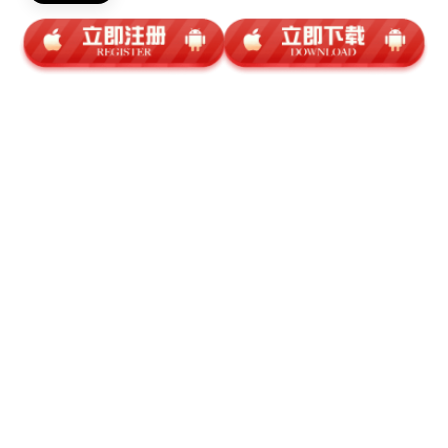
您曾带领皇家社会在伯纳乌球场4-0击溃皇家马德里
“在我的记忆里，那是球队表现最好的比赛之一。那天4-0赢球之后，
伯纳乌全体观众起立为我们鼓掌，这是我执教这么多年看到过的唯一
一次。上半场我们的防线宛如一堵城墙，然后下半场我们的锋线击溃
了他们。”
谈谈时隔多年之后再次踏上阿诺埃塔
“对我而言这将是生命中的一个重要时刻，不过现在的阿诺埃塔和以
前已经发生了很大的变化。改建之前的阿诺埃塔是有跑道的，从球场
到球员通道的路非常长，每次我们输掉比赛，都不得不低着头挨一段
持续时间很长的训斥才能回更衣室......这点上而言我还是怀念阿托
恰，输了比赛从阿托恰撤离很方便，替补席就挨着球员通道，一米都
没有，一下就蹿进去了。阿托恰真的非常漂亮，那是我职业生涯遇到
过的最美丽的球场之一，可以说阿托恰就是吸引我来到皇家社会的主
要原因之一。在利物浦的时候我曾跟随球队造访过阿托恰，走进球场
的一瞬间我就被征服了，在之后的很多年里，阿托恰都成为了我魂牵