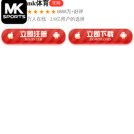
马还找出了纪律委员会昔日撤销格林伍德红牌处罚的判例——20
并有“f*ck you”言论而吃到红牌，但赫塔费成功证明，格林伍德当
马希望，以此作为参照。
员会指出，要证明比赛报告存在“显而易见的事实性错误”，需要
断”，而非“客观错误”。皇马提供的视频证据，未能记录球员完整
”有着明确且完整记录的视频，能够证明主裁的确犯错，贝林厄姆
林获罚的原因，不在于他究竟用了哪一种说法，以及哪种表达方
条的处罚要求。当然，竞赛委员会也并未完全采纳蒙特罗的书面记录，
面临至少4场起步的禁赛。
未能获得宽大处理，无缘接下来的两场西甲，赛季愈发白热化的
上一篇：开云入口-瓦伦主帅：西甲理应保障球迷权益；1-7和0-5是执教生涯的重挫