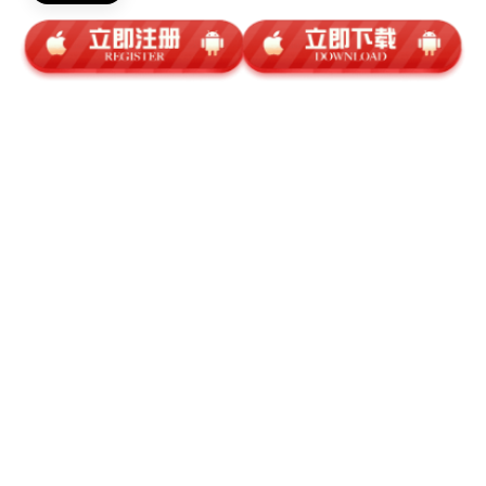
宁波男篮社媒分享祝福并配文：祝贺王凡懿升级奶
爸
423
太阳球员答哪位球员没有得到足够尊重，霍勒迪、
麦迪等上榜
344
米乐体育——开启全新运动娱乐体验
340
开云app-止步八强！东契奇社媒晒全队合影：尽
力了！为你们感到骄傲❤️
330
热评文章
宁波男篮社媒分享祝福并配文：祝贺王凡懿升级奶