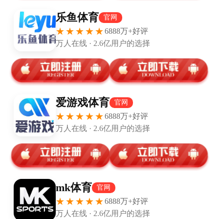
更好的投射，利拉德在此前也提到了这一点。
【利拉德】：毫无疑问昔日全明星的回归和态度将决定开拓者下赛季
的基调，已经开始全场5v5的对抗训练，他也多次提到了球队在更高
级别比赛中暴露出来的投射问题，逐渐恢复健康之余，
他已经开始展
望下赛季，更好的下赛季，或许也意味着未来的一个基调：争胜，而
非“慢慢来”。
【其他球员】：漂亮话以外，打出了相对健康并优秀赛季的罗威，和
塞布尔一起即将成为受限制自由球员，三年级生亨德森以及穆雷来到
续约节点，
账单上的大头：格兰特和霍勒迪，明确表示了留队意向，
其中格兰特的态度相对比较暧昧；另外，杨瀚森，克雷伊奇，西索
科，韦斯利以及双向球员并没有出席该发布会。
上一篇：开云app-保罗值得太阳拿4名球员去换吗？菲尼克斯不想等了
下一篇：【中超】艾克森破门顾超致命失误 10人恒大2比1苏宁
相关文章