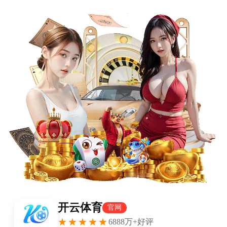
欢迎访问开云·体育（kaiyun）官方网站-KAIYUN SPORTS
开云官网-拓记谈开拓者：下赛季更好 或许意味
着基调是争胜 而非“慢慢来”
频道：
nba
日期：
2026-05-10
浏览：154