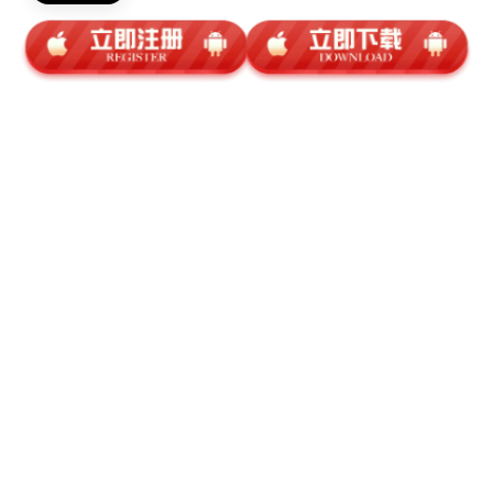
开云app-“女主播被家门口快递包裹炸伤案”一审将开庭，被告人还曾遥控引爆装置报复
【现场】博格丹回忆世界杯 中国队在他看来是何水平
开云官网-马士基租用的船只在霍尔木兹海峡被炮弹击中
张之臻挑战谢尔顿时间确定，王曦雨力擒朱琳六安赛冠军稳了？
热门文章