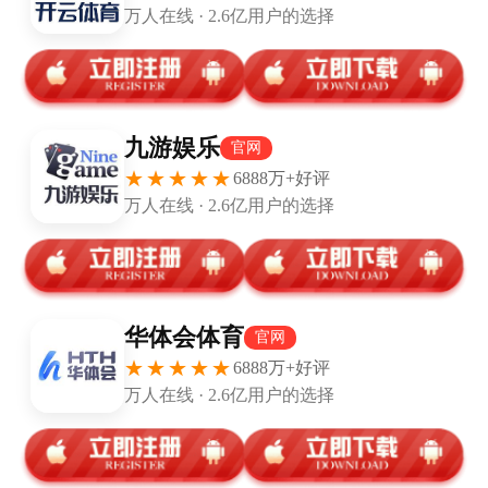
为什么至少近期不会考虑换团队？
去年有机会视频连线采访郑钦文时，她就说过一句很有霸气的话：
“团队不够大牌？我打成大牌了，大家不就都成为大牌了么？”
那些指望郑钦文能尽快更换大牌团队的朋友们，至少在未来一段时间
里，没指望了哈！郑钦文对此很有主见：“至少目前我完全没有这个
想法，因为我感觉自己仍在不断进步。为什么几站赛事输了球就要换
团队呢？输球对于职业球员来说是很常见的事，只要继续沉下心来好
好训练，状态会慢慢有起色的。但如果只想着换团队，而不从自身找
原因，总想着从外界寻求帮助，这种心态和做法不会有太大的进步空