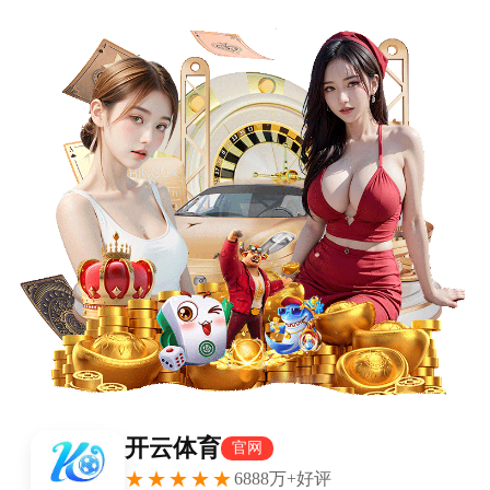
欢迎访问开云·体育（kaiyun）官方网站-KAIYUN SPORTS
专访郑钦文②：打出美好的网球和输赢同样重要
频道：
意甲
日期：
2026-01-18
浏览：251
体坛周报全媒体记者 张奔斗
每当郑钦文输球稍微多一点时，总有声音让她考虑换团队。可能是因
为圈内球员状态不佳时更换团队已逐渐成为常规操作，而郑钦文的团
队成员也的确不能算是非常大牌。