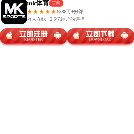
硬道理，这说明巴特勒这种打法很契合勇士。追梦在自己的播客
后我得到更多的出手机会，这很诡异对吧。你会觉得吉米来了将
惯以后有更多的出手机会。”
的出手数确实不降反增，在3月份他场均得到11.5分，场均出手9
中，巴特勒相当于顶替了维金斯的位置。维金斯本赛季场均出手13
数比维金斯还低。他没有占用太多的出手权，但他有很多制造犯规
巴特勒的传球印象特别深刻。