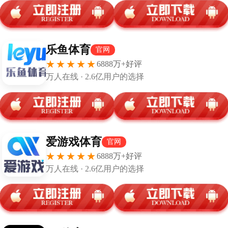
的是，库里缺席了与雄鹿的比赛，巴特勒打出24分8篮板10助
的比赛，库里第三节受伤退赛，巴特勒变得更有侵略性，虽然他
球、发起进攻。他做得非常棒，虽然他的投篮手感不太好，但他
各种方式影响比赛，这是他们的魅力所在。”主帅科尔对巴特勒盛
为了勇士本赛季另一个重要进攻发起点。本赛季巴特勒在勇士场均助
值得一提的是，巴特勒生涯只有2020-21赛季场均助攻数高于6.4次
，巴特勒来到勇士之后，把很多的精力放在了组织进攻上，而效果