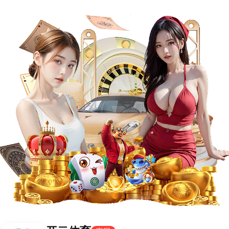
意甲
法甲
德甲
kaiyun-【观察】巴特勒如何让勇
频道：
英超
日期：
2026-01-1