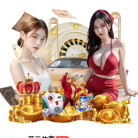
意甲
法甲
德甲
pp-2026世界杯扩军至48队，赛程增至10
小组赛|小组_新浪体
频道：
意甲
日期：
2026-06-0