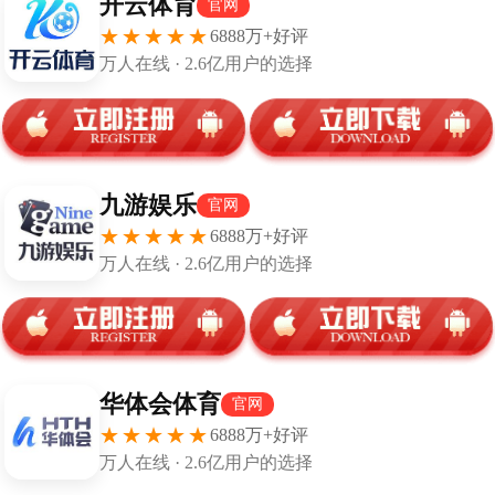
世界杯赛程安排# 2026年美加墨世界杯48支球队将被分为12
三名，共同组成32强淘汰赛。比赛的总场次将从64场激增至104