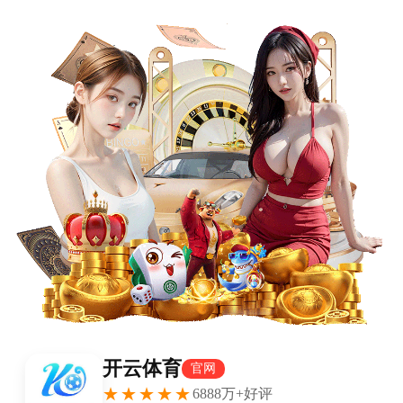
欢迎访问开云·体育（kaiyun）官方网站-KAIYUN SPORTS
开云体育官网-巴萨宣布解雇技术总监阿比达尔
副手将暂代其职
频道：
西甲
日期：
2026-05-11
浏览：94
体坛周报全媒体原创
本周二，巴萨官方宣布与技术总监阿比达尔达成协议，双方解除合
同。在公告中，巴萨向阿比达尔表达了感谢，但这也只是官方辞令而
已。2比8输给拜仁的历史级大惨败，让巴萨在周一决定解雇主帅塞
蒂恩，阿比达尔也于次日被俱乐部辞退。
这一消息，多少显得有些突兀。在塞蒂恩下课之后，西班牙媒体普遍
认为，技术总监阿比达尔仍将暂时留任，等到新帅上任、转会窗期间